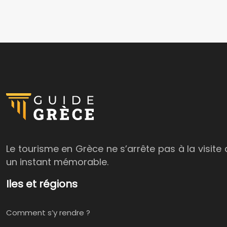
Le tourisme en Grèce ne s’arrête pas à la visite 
un instant mémorable.
Iles et régions
Comment s’y rendre ?