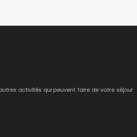
autres activités qui peuvent faire de votre séjour