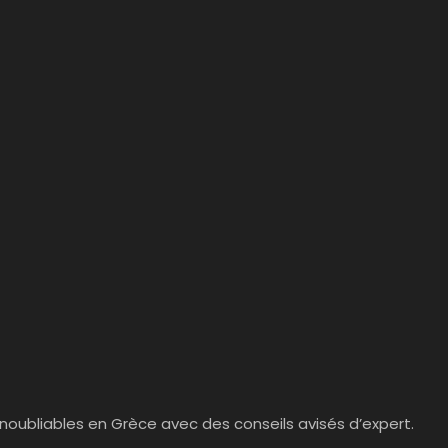
noubliables en Grèce avec des conseils avisés d’expert.