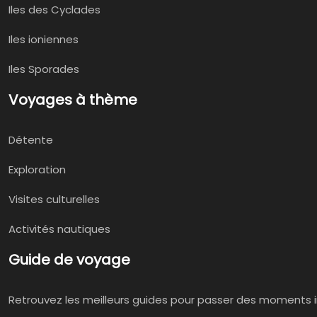
Iles des Cyclades
Iles ioniennes
Iles Sporades
Voyages à thème
Détente
Exploration
Visites culturelles
Activités nautiques
Guide de voyage
Retrouvez les meilleurs guides pour passer des moments i