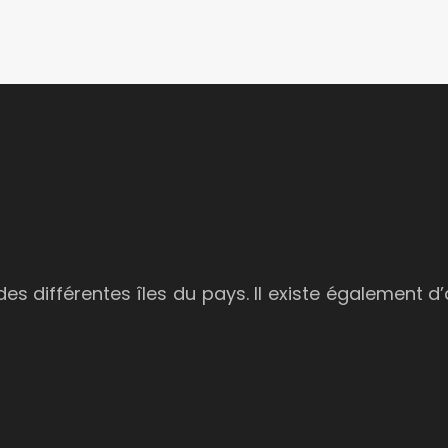
des différentes îles du pays. Il existe également d’