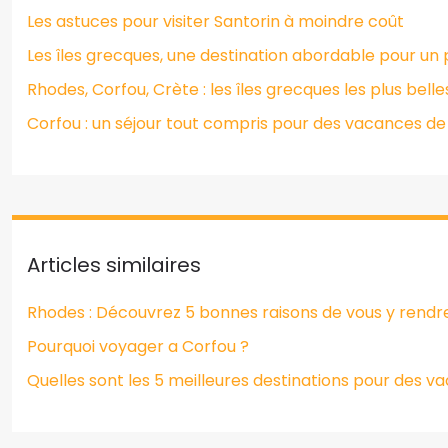
Les astuces pour visiter Santorin à moindre coût
Les îles grecques, une destination abordable pour un 
Rhodes, Corfou, Crète : les îles grecques les plus belle
Corfou : un séjour tout compris pour des vacances de
Articles similaires
Rhodes : Découvrez 5 bonnes raisons de vous y rend
Pourquoi voyager a Corfou ?
Quelles sont les 5 meilleures destinations pour des 