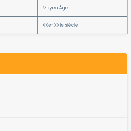
Moyen Âge
XXe-XXIe siècle