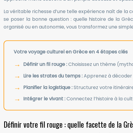
La véritable richesse d’une telle expérience naît de la c
se poser la bonne question : quelle histoire de la G
organisé ou en autonomie, vous transformez une simple
Votre voyage culturel en Grèce en 4 étapes clés
Définir un fil rouge :
Choisissez un thème (mythol
Lire les strates du temps :
Apprenez à décoder l
Planifier la logistique :
Structurez votre itinérair
Intégrer le vivant :
Connectez l’histoire à la cu
Définir votre fil rouge : quelle facette de la 