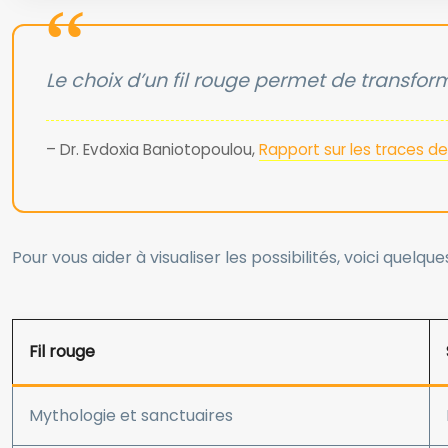
Le choix d’un fil rouge permet de transfo
– Dr. Evdoxia Baniotopoulou,
Rapport sur les traces de
Pour vous aider à visualiser les possibilités, voici quelqu
Fil rouge
Mythologie et sanctuaires