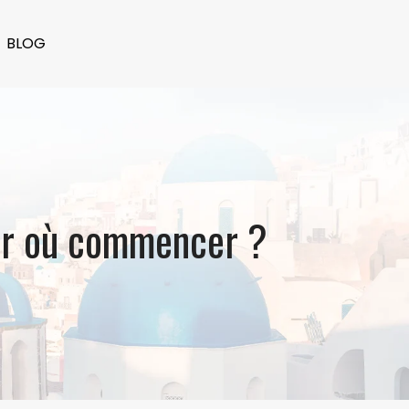
BLOG
par où commencer ?