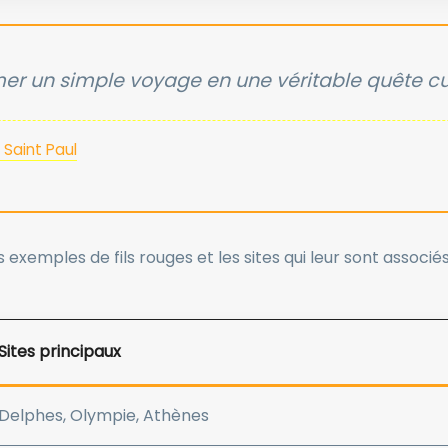
rmer un simple voyage en une véritable quête cu
 Saint Paul
es exemples de fils rouges et les sites qui leur sont associés
Sites principaux
Delphes, Olympie, Athènes