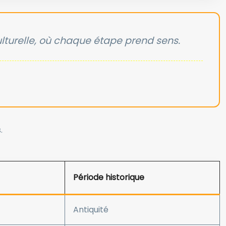
lturelle, où chaque étape prend sens.
.
Période historique
Antiquité