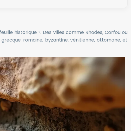
feuille historique ». Des villes comme Rhodes, Corfou ou
: grecque, romaine, byzantine, vénitienne, ottomane, et