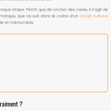
chaque étape. Plutôt que de cocher des cases, il s’agit de
matique, que ce soit dans le cadre d’un
circuit culturel
nde et mémorable.
vraiment ?