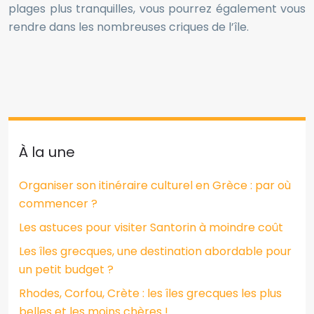
plages plus tranquilles, vous pourrez également vous
rendre dans les nombreuses criques de l’île.
À la une
Organiser son itinéraire culturel en Grèce : par où
commencer ?
Les astuces pour visiter Santorin à moindre coût
Les îles grecques, une destination abordable pour
un petit budget ?
Rhodes, Corfou, Crète : les îles grecques les plus
belles et les moins chères !