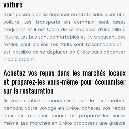
voiture
Il est possible de se déplacer en Crète sans louer une
voiture. Les transports en commun sont assez
fréquents et il est facile de se déplacer d’une ville à
l’autre. Les bus sont confortables et il y a souvent des
ferries pour les îles. Les tarifs sont raisonnables et il
est possible de se déplacer en Crète sans dépenser
trop d’argent.
Achetez vos repas dans les marchés locaux
et préparez-les vous-même pour économiser
sur la restauration
Si vous souhaitez économiser sur la restauration
pendant votre voyage en Crète, achetez vos repas
dans les marchés locaux et préparez-les vous-
même. Les marchés en Crète proposent une grande