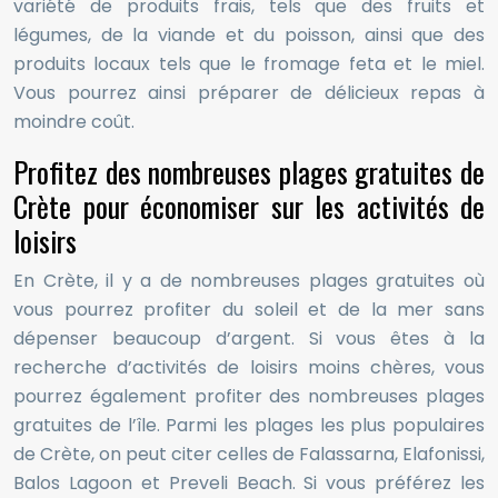
variété de produits frais, tels que des fruits et
légumes, de la viande et du poisson, ainsi que des
produits locaux tels que le fromage feta et le miel.
Vous pourrez ainsi préparer de délicieux repas à
moindre coût.
Profitez des nombreuses plages gratuites de
Crète pour économiser sur les activités de
loisirs
En Crète, il y a de nombreuses plages gratuites où
vous pourrez profiter du soleil et de la mer sans
dépenser beaucoup d’argent. Si vous êtes à la
recherche d’activités de loisirs moins chères, vous
pourrez également profiter des nombreuses plages
gratuites de l’île. Parmi les plages les plus populaires
de Crète, on peut citer celles de Falassarna, Elafonissi,
Balos Lagoon et Preveli Beach. Si vous préférez les