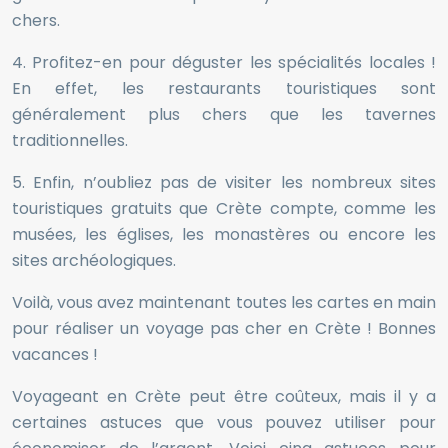
chers.
4. Profitez-en pour déguster les spécialités locales !
En effet, les restaurants touristiques sont
généralement plus chers que les tavernes
traditionnelles.
5. Enfin, n’oubliez pas de visiter les nombreux sites
touristiques gratuits que Crète compte, comme les
musées, les églises, les monastères ou encore les
sites archéologiques.
Voilà, vous avez maintenant toutes les cartes en main
pour réaliser un voyage pas cher en Crète ! Bonnes
vacances !
Voyageant en Crète peut être coûteux, mais il y a
certaines astuces que vous pouvez utiliser pour