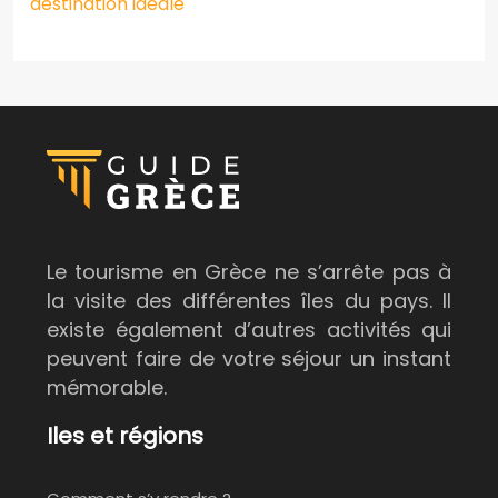
destination idéale
Le tourisme en Grèce ne s’arrête pas à
la visite des différentes îles du pays. Il
existe également d’autres activités qui
peuvent faire de votre séjour un instant
mémorable.
Iles et régions