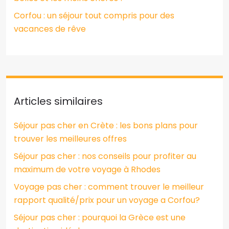
Corfou : un séjour tout compris pour des
vacances de rêve
Articles similaires
Séjour pas cher en Crète : les bons plans pour
trouver les meilleures offres
Séjour pas cher : nos conseils pour profiter au
maximum de votre voyage à Rhodes
Voyage pas cher : comment trouver le meilleur
rapport qualité/prix pour un voyage a Corfou?
Séjour pas cher : pourquoi la Grèce est une