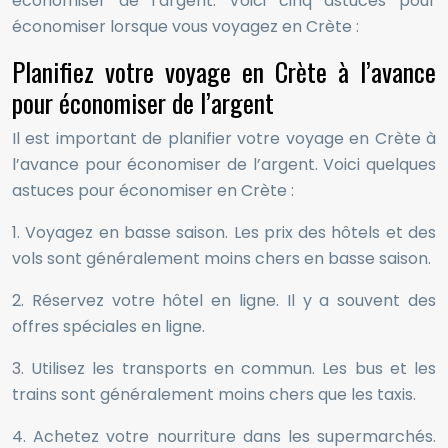
économiser de l’argent. Voici cinq astuces pour
économiser lorsque vous voyagez en Crète :
Planifiez votre voyage en Crète à l’avance
pour économiser de l’argent
Il est important de planifier votre voyage en Crète à
l’avance pour économiser de l’argent. Voici quelques
astuces pour économiser en Crète :
1. Voyagez en basse saison. Les prix des hôtels et des
vols sont généralement moins chers en basse saison.
2. Réservez votre hôtel en ligne. Il y a souvent des
offres spéciales en ligne.
3. Utilisez les transports en commun. Les bus et les
trains sont généralement moins chers que les taxis.
4. Achetez votre nourriture dans les supermarchés.