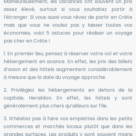
Malheureusement, les vacances ont souvent un prix
assez élevé, surtout si vous souhaitez partir à
l’étranger. Si vous aussi vous rêvez de partir en Crète
mais que vous ne voulez pas y laisser toutes vos
économies, voici 5 astuces pour réaliser un voyage
pas cher en Crète !
1. En premier lieu, pensez à réserver votre vol et votre
hébergement en avance. En effet, les prix des billets
d’avion et des hôtels augmentent considérablement
à mesure que la date du voyage approche.
2. Privilégiez les hébergements en dehors de la
capitale, Heraklion. En effet, les hôtels y sont
généralement plus chers qu’ailleurs sur l’île.
3. N’hésitez pas à faire vos emplettes dans les petits
commerces et marchés locaux plutôt que dans les
grandes surfaces. Les produits y sont souvent moins