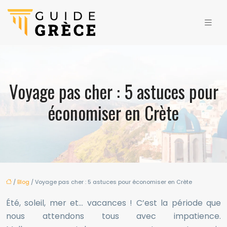
Voyage pas cher : 5 astuces pour
économiser en Crète
/
Blog
/ Voyage pas cher : 5 astuces pour économiser en Crète
Été, soleil, mer et… vacances ! C’est la période que
nous attendons tous avec impatience.