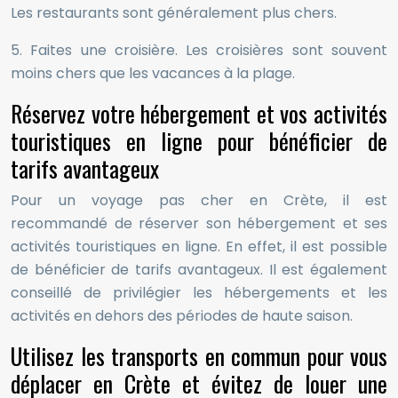
Les restaurants sont généralement plus chers.
5. Faites une croisière. Les croisières sont souvent
moins chers que les vacances à la plage.
Réservez votre hébergement et vos activités
touristiques en ligne pour bénéficier de
tarifs avantageux
Pour un voyage pas cher en Crète, il est
recommandé de réserver son hébergement et ses
activités touristiques en ligne. En effet, il est possible
de bénéficier de tarifs avantageux. Il est également
conseillé de privilégier les hébergements et les
activités en dehors des périodes de haute saison.
Utilisez les transports en commun pour vous
déplacer en Crète et évitez de louer une